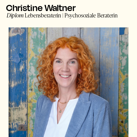
Christine Waltner
Diplom
 Lebensberaterin | Psychosoziale Beraterin